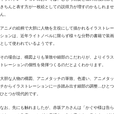
きちんと表す方が一枚絵としての説得力が増すのかもしれませ
ん。
アニメの絵柄で大胆に人物を主役にして描かれるイラストレー
ションは、近年ライトノベルに限らず様々な分野の書籍で装画
として使われているようです。
その場合は、構図よりも筆致や細部のこだわりが、よりイラス
トレーションの個性を発揮つくるのだとよくわかります。
大胆な人物の構図、アニメタッチの筆致、色遣い、アニメタッ
チからイラストレーションに一歩踏み出す細部の調整…ひとつ
ひとつが現代的です。
なお、先にも触れましたが、赤坂アカさんは「かぐや様は告ら