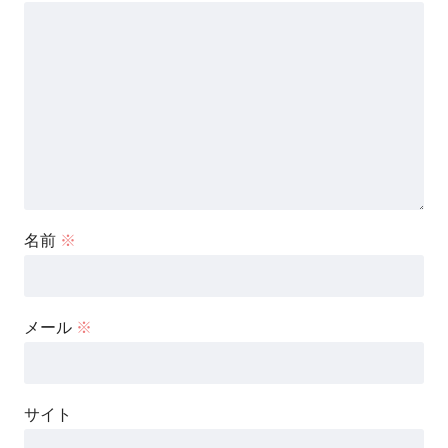
名前
※
メール
※
サイト