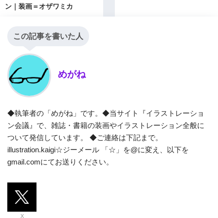
ン｜装画＝オザワミカ
この記事を書いた人
めがね
◆執筆者の「めがね」です。◆当サイト『イラストレーショ
ン会議』で、雑誌・書籍の装画やイラストレーション全般に
ついて発信しています。 ◆ご連絡は下記まで。
illustration.kaigi☆ジーメール 「☆」を@に変え、以下を
gmail.comにてお送りください。
X