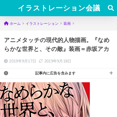
イラストレーション会議
ホーム
イラストレーション
装画
アニメタッチの現代的人物描画。『なめ
らかな世界と、その敵』装画＝赤坂アカ
2019年9月17日
2019年9月18日
記事内に広告を含みます