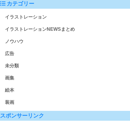
カテゴリー
イラストレーション
イラストレーションNEWSまとめ
ノウハウ
広告
未分類
画集
絵本
装画
スポンサーリンク