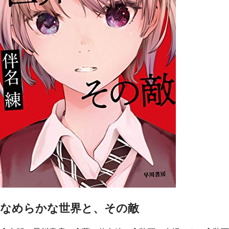
なめらかな世界と、その敵