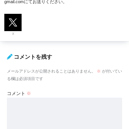
gmail.comにてお送りください。
X
コメントを残す
メールアドレスが公開されることはありません。
※
が付いてい
る欄は必須項目です
コメント
※