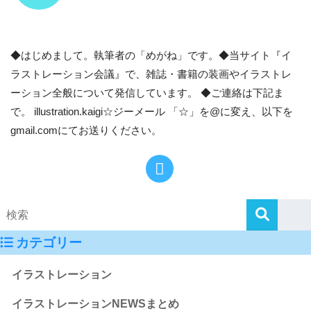
◆はじめまして。執筆者の「めがね」です。◆当サイト『イ
ラストレーション会議』で、雑誌・書籍の装画やイラストレ
ーション全般について発信しています。 ◆ご連絡は下記ま
で。 illustration.kaigi☆ジーメール 「☆」を@に変え、以下を
gmail.comにてお送りください。
カテゴリー
イラストレーション
イラストレーションNEWSまとめ