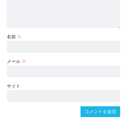
名前
※
メール
※
サイト