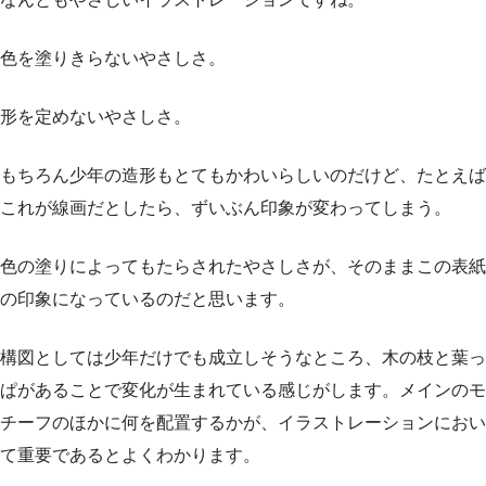
色を塗りきらないやさしさ。
形を定めないやさしさ。
もちろん少年の造形もとてもかわいらしいのだけど、たとえば
これが線画だとしたら、ずいぶん印象が変わってしまう。
色の塗りによってもたらされたやさしさが、そのままこの表紙
の印象になっているのだと思います。
構図としては少年だけでも成立しそうなところ、木の枝と葉っ
ぱがあることで変化が生まれている感じがします。メインのモ
チーフのほかに何を配置するかが、イラストレーションにおい
て重要であるとよくわかります。